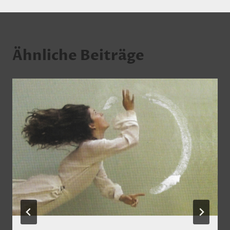
Ähnliche Beiträge