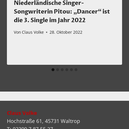
Niederländische Singer-
Songwriterin Pitou: „Dancer“ ist
die 3. Single im Jahr 2022
Von
Claus Volke
28. Oktober 2022
Claus Volke
Hochstraße 61, 45731 Waltrop