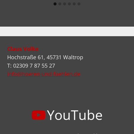
Claus Volke
Hochstraße 61, 45731 Waltrop
T: 02309 7 87 55 27
info@hoeren-und-fuehlen.de
YouTube