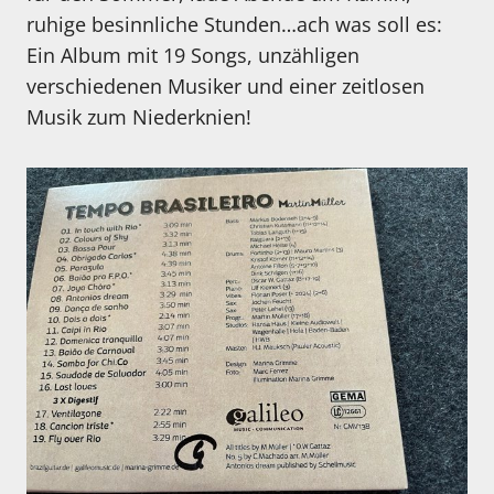
ruhige besinnliche Stunden…ach was soll es:
Ein Album mit 19 Songs, unzähligen
verschiedenen Musiker und einer zeitlosen
Musik zum Niederknien!