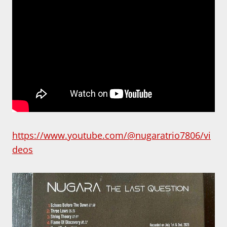
https://www.youtube.com/@nugaratrio7806/vi
deos