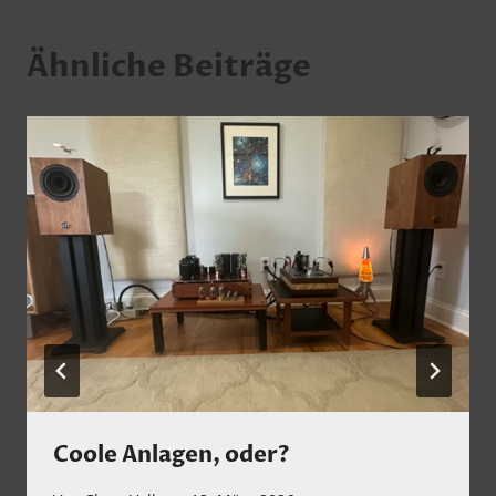
Ähnliche Beiträge
Coole Anlagen, oder?