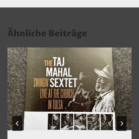
Ähnliche Beiträge