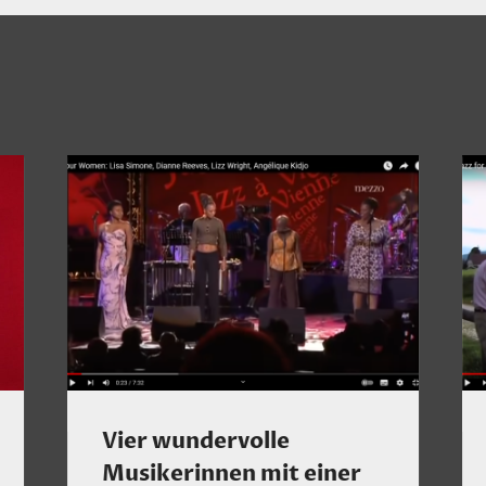
Vier wundervolle
Musikerinnen mit einer