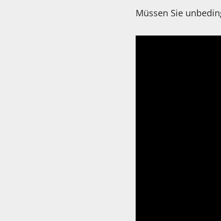
Müssen Sie unbeding