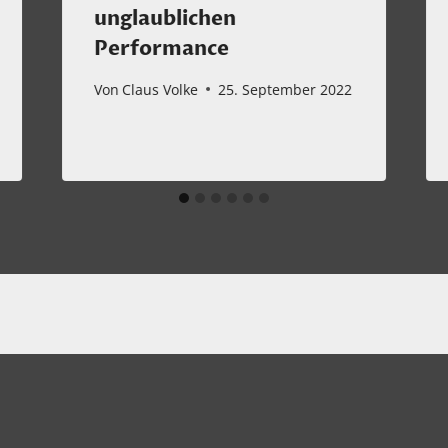
unglaublichen
Performance
Von
Claus Volke
25. September 2022