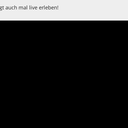
t auch mal live erleben!