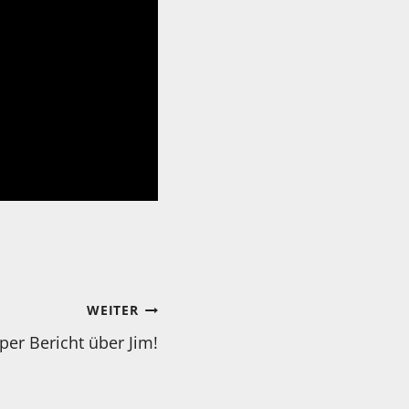
WEITER
per Bericht über Jim!