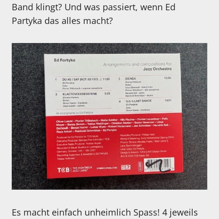
Band klingt? Und was passiert, wenn Ed
Partyka das alles macht?
Es macht einfach unheimlich Spass! 4 jeweils