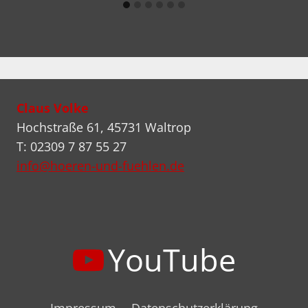
Claus Volke
Hochstraße 61, 45731 Waltrop
T: 02309 7 87 55 27
info@hoeren-und-fuehlen.de
YouTube
Impressum
Datenschutzerklärung