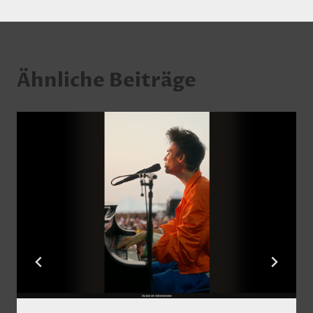
Ähnliche Beiträge