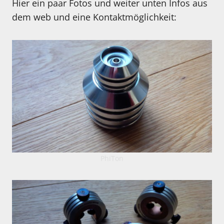
Hier ein paar Fotos und weiter unten Infos aus
dem web und eine Kontaktmöglichkeit:
PhiTon