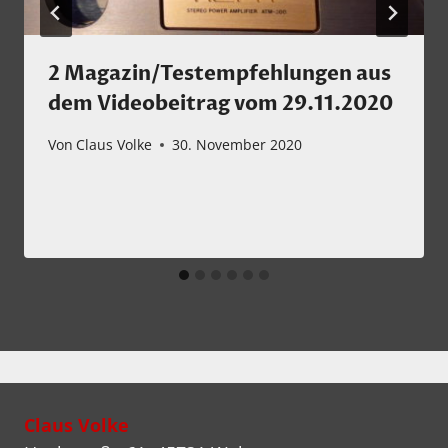
2 Magazin/Testempfehlungen aus
dem Videobeitrag vom 29.11.2020
Von
Claus Volke
30. November 2020
Claus Volke