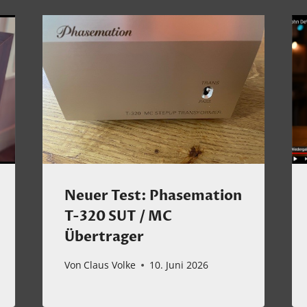
Neuer Test: Phasemation
T-320 SUT / MC
Übertrager
Von
Claus Volke
10. Juni 2026