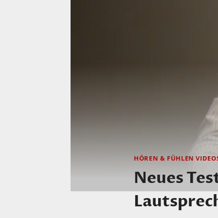
HÖREN & FÜHLEN VIDEO
Neues Test
Lautsprech