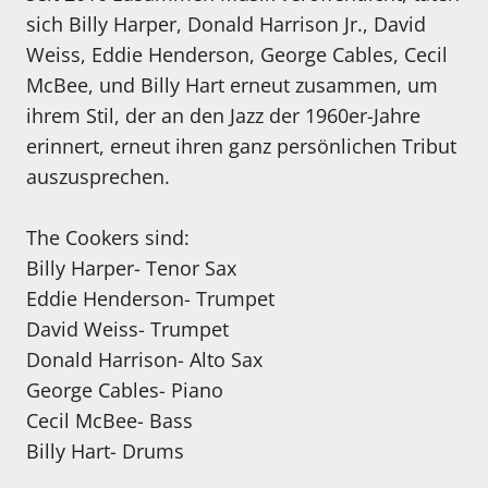
sich Billy Harper, Donald Harrison Jr., David
Weiss, Eddie Henderson, George Cables, Cecil
McBee, und Billy Hart erneut zusammen, um
ihrem Stil, der an den Jazz der 1960er-Jahre
erinnert, erneut ihren ganz persönlichen Tribut
auszusprechen.
The Cookers sind:
Billy Harper- Tenor Sax
Eddie Henderson- Trumpet
David Weiss- Trumpet
Donald Harrison- Alto Sax
George Cables- Piano
Cecil McBee- Bass
Billy Hart- Drums