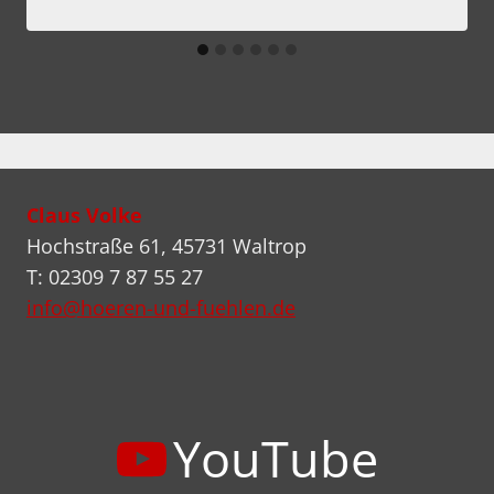
Claus Volke
Hochstraße 61, 45731 Waltrop
T: 02309 7 87 55 27
info@hoeren-und-fuehlen.de
YouTube