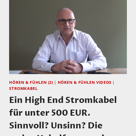
HÖREN & FÜHLEN (2)
|
HÖREN & FÜHLEN VIDEOS
|
STROMKABEL
Ein High End Stromkabel
für unter 500 EUR.
Sinnvoll? Unsinn? Die