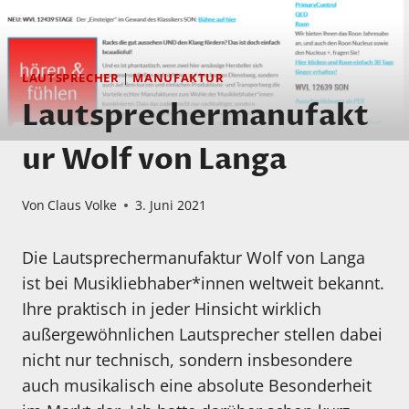
LAUTSPRECHER
|
MANUFAKTUR
Lautsprechermanufakt
ur Wolf von Langa
Von
Claus Volke
3. Juni 2021
Die Lautsprechermanufaktur Wolf von Langa
ist bei Musikliebhaber*innen weltweit bekannt.
Ihre praktisch in jeder Hinsicht wirklich
außergewöhnlichen Lautsprecher stellen dabei
nicht nur technisch, sondern insbesondere
auch musikalisch eine absolute Besonderheit