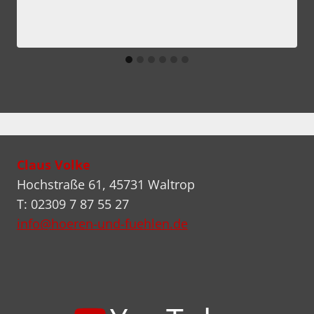
Claus Volke
Hochstraße 61, 45731 Waltrop
T: 02309 7 87 55 27
info@hoeren-und-fuehlen.de