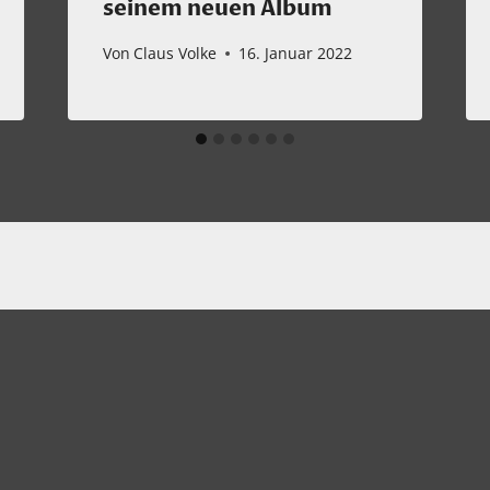
seinem neuen Album
Von
Claus Volke
16. Januar 2022