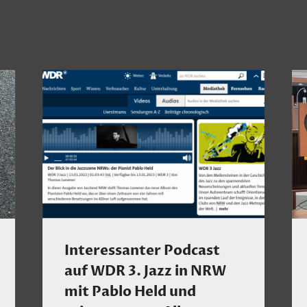
Interessanter Podcast
auf WDR 3. Jazz in NRW
mit Pablo Held und