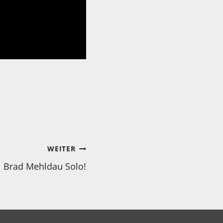
WEITER
Brad Mehldau Solo!