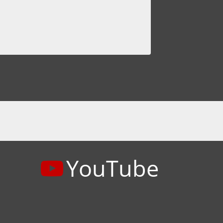
YouTube