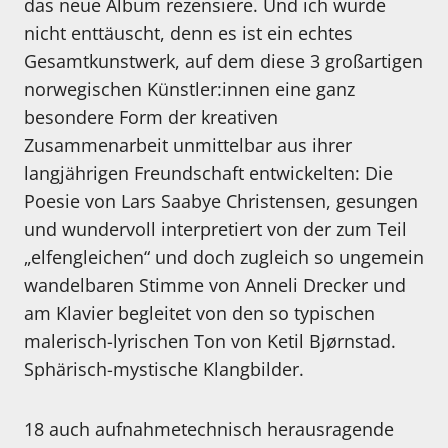
das neue Album rezensiere. Und ich wurde
nicht enttäuscht, denn es ist ein echtes
Gesamtkunstwerk, auf dem diese 3 großartigen
norwegischen Künstler:innen eine ganz
besondere Form der kreativen
Zusammenarbeit unmittelbar aus ihrer
langjährigen Freundschaft entwickelten: Die
Poesie von Lars Saabye Christensen, gesungen
und wundervoll interpretiert von der zum Teil
„elfengleichen“ und doch zugleich so ungemein
wandelbaren Stimme von Anneli Drecker und
am Klavier begleitet von den so typischen
malerisch-lyrischen Ton von Ketil Bjørnstad.
Sphärisch-mystische Klangbilder.
18 auch aufnahmetechnisch herausragende