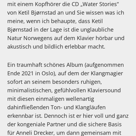
mit einem Kopfhörer die CD „Water Stories“
von Ketil Bjørnstad an und Sie wissen was ich
meine, wenn ich behaupte, dass Ketil
Bjørnstad in der Lage ist die unglaubliche
Natur Norwegens auf dem Klavier hörbar und
akustisch und bildlich erlebbar macht.
Ein traumhaft schönes Album (aufgenommen
Ende 2021 in Oslo), auf dem der Klangmagier
sofort an seinem besonders ruhigen,
minimalistischen, gefühlvollen Klaviersound
mit diesen einmaligen wellenartig
dahinfließenden Ton- und Klangläufen
erkennbar ist. Dennoch ist er hier voll und ganz
der kongeniale Partner und die sichere Basis
für Anneli Drecker, um dann gemeinsam mit