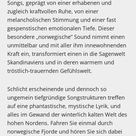
Songs, geprägt von einer erhabenen und
zugleich kraftvollen Ruhe, von einer
melancholischen Stimmung und einer fast
gespenstischen emotionalen Tiefe. Dieser
besondere „norwegische“ Sound nimmt einen
unmittelbar und mit aller ihm innewohnenden
Kraft ein, transformiert einen in die Sagenwelt
Skandinaviens und in deren warmem und
tröstlich-trauernden Gefühlswelt.
Schlicht erscheinende und dennoch so
ungemein tiefgründige Songstrukturen treffen
auf eine phantastische, mystische Lyrik, und
alles im Gewand der winterlich kalten Welt des
hohen Nordens. Fahren Sie einmal durch
norwegische Fjorde und hören Sie sich dabei