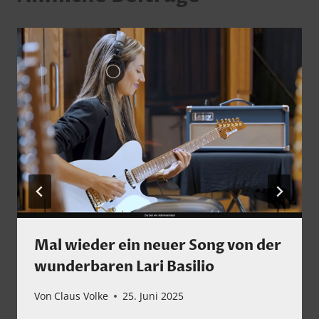
Mal wieder ein neuer Song von der
wunderbaren Lari Basilio
Von
Claus Volke
25. Juni 2025