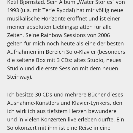
Ketil Bjørnstad. Sein Album „Water Stories“ von
1993 (u.a. mit Terje Rypdal) hat mir völlig neue
musikalische Horizonte eröffnet und ist einer
meiner absoluten Lieblingsplatten für alle
Zeiten. Seine Rainbow Sessions von 2006
gelten für mich noch heute als eine der besten
Aufnahmen im Bereich Solo-Klavier (besonders
die seltene Box mit 3 CDs: altes Studio, neues
Studio und die erste Session mit dem neuen
Steinway).
Ich besitze 30 CDs und mehrere Bücher dieses
Ausnahme-Künstlers und Klavier-Lyrikers, den
ich wirklich aus tiefstem Herzen bewundere
und in vielen Konzerten live erleben durfte. Ein
Solokonzert mit ihm ist eine Reise in eine