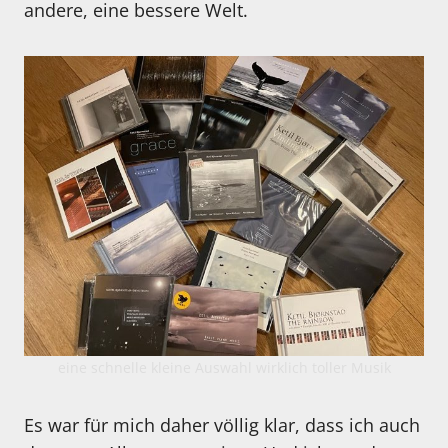
andere, eine bessere Welt.
eine schnelle kleine Auswahl wirklich toller Musik
Es war für mich daher völlig klar, dass ich auch