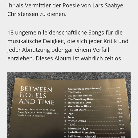
ihr als Vermittler der Poesie von Lars Saabye
Christensen zu dienen.
18 ungemein leidenschaftliche Songs für die
musikalische Ewigkeit, die sich jeder Kritik und
jeder Abnutzung oder gar einem Verfall
entziehen. Dieses Album ist wahrlich zeitlos.