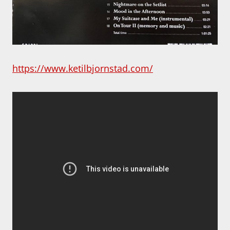
https://www.ketilbjornstad.com/