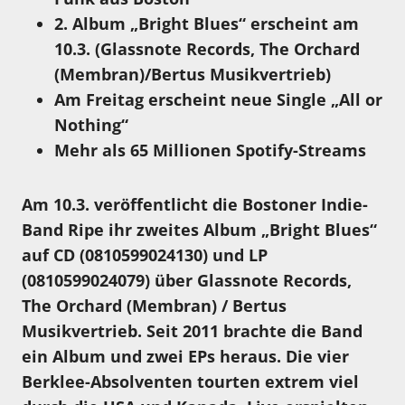
2. Album „Bright Blues“ erscheint am
10.3. (Glassnote Records, The Orchard
(Membran)/Bertus Musikvertrieb)
Am Freitag erscheint neue Single „All or
Nothing“
Mehr als
65 Millionen
Spotify-Streams
Am 10.3. veröffentlicht die Bostoner Indie-
Band Ripe ihr zweites Album „Bright Blues“
auf CD (0810599024130) und LP
(0810599024079) über Glassnote Records,
The Orchard (Membran) / Bertus
Musikvertrieb. Seit 2011 brachte die Band
ein Album und zwei EPs heraus
. Die vier
Berklee-Absolventen tourten extrem viel