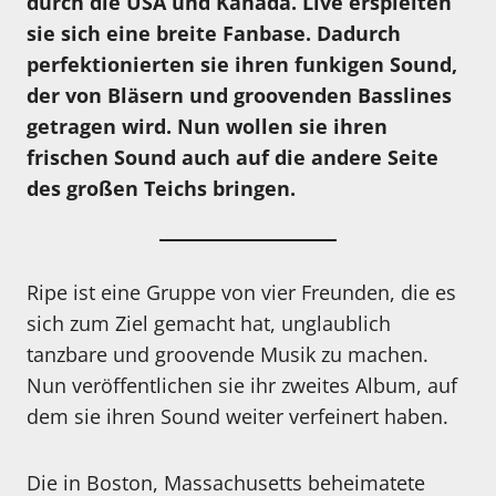
durch die USA und Kanada. Live erspielten
sie sich eine breite Fanbase. Dadurch
perfektionierten sie ihren funkigen Sound,
der von Bläsern und groovenden Basslines
getragen wird. Nun wollen sie ihren
frischen Sound auch auf die andere Seite
des großen Teichs bringen.
Ripe ist eine Gruppe von vier Freunden, die es
sich zum Ziel gemacht hat, unglaublich
tanzbare und groovende Musik zu machen.
Nun veröffentlichen sie ihr zweites Album, auf
dem sie ihren Sound weiter verfeinert haben.
Die in Boston, Massachusetts beheimatete