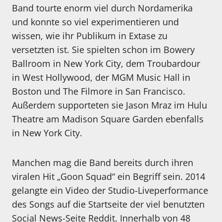
Band tourte enorm viel durch Nordamerika
und konnte so viel experimentieren und
wissen, wie ihr Publikum in Extase zu
versetzten ist. Sie spielten schon im Bowery
Ballroom in New York City, dem Troubardour
in West Hollywood, der MGM Music Hall in
Boston und The Filmore in San Francisco.
Außerdem supporteten sie Jason Mraz im Hulu
Theatre am Madison Square Garden ebenfalls
in New York City.
Manchen mag die Band bereits durch ihren
viralen Hit „Goon Squad“ ein Begriff sein. 2014
gelangte ein Video der Studio-Liveperformance
des Songs auf die Startseite der viel benutzten
Social News-Seite Reddit. Innerhalb von 48