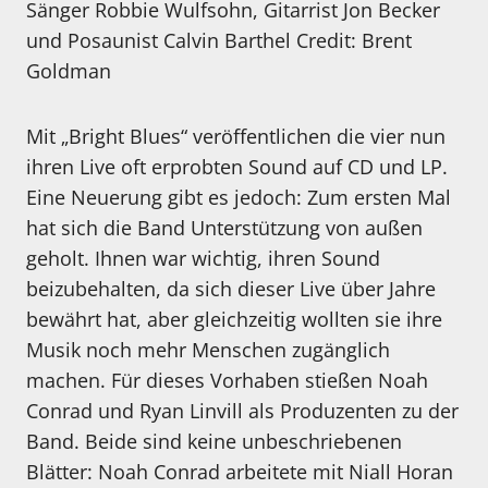
Sänger Robbie Wulfsohn, Gitarrist Jon Becker
und Posaunist Calvin Barthel Credit: Brent
Goldman
Mit „Bright Blues“ veröffentlichen die vier nun
ihren Live oft erprobten Sound auf CD und LP.
Eine Neuerung gibt es jedoch: Zum ersten Mal
hat sich die Band Unterstützung von außen
geholt. Ihnen war wichtig, ihren Sound
beizubehalten, da sich dieser Live über Jahre
bewährt hat, aber gleichzeitig wollten sie ihre
Musik noch mehr Menschen zugänglich
machen. Für dieses Vorhaben stießen Noah
Conrad und Ryan Linvill als Produzenten zu der
Band. Beide sind keine unbeschriebenen
Blätter: Noah Conrad arbeitete mit Niall Horan