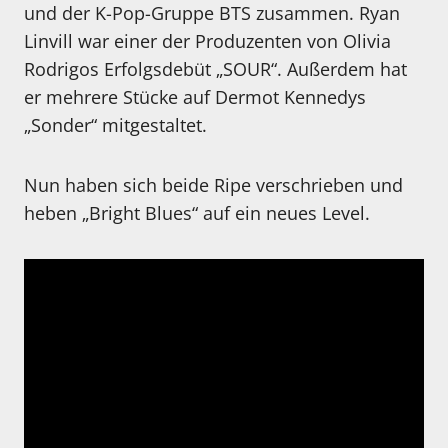
und der K-Pop-Gruppe BTS zusammen. Ryan
Linvill war einer der Produzenten von Olivia
Rodrigos Erfolgsdebüt „SOUR“. Außerdem hat
er mehrere Stücke auf Dermot Kennedys
„Sonder“ mitgestaltet.
Nun haben sich beide Ripe verschrieben und
heben „Bright Blues“ auf ein neues Level.