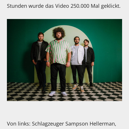
Stunden wurde das Video 250.000 Mal geklickt.
Von links: Schlagzeuger Sampson Hellerman,