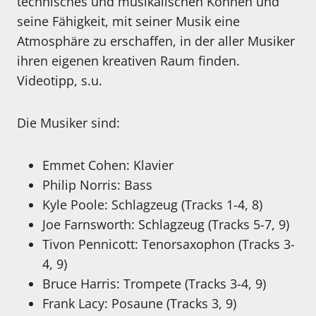
technisches und musikalischen Können und
seine Fähigkeit, mit seiner Musik eine
Atmosphäre zu erschaffen, in der aller Musiker
ihren eigenen kreativen Raum finden.
Videotipp, s.u.
Die Musiker sind:
Emmet Cohen: Klavier
Philip Norris: Bass
Kyle Poole: Schlagzeug (Tracks 1-4, 8)
Joe Farnsworth: Schlagzeug (Tracks 5-7, 9)
Tivon Pennicott: Tenorsaxophon (Tracks 3-
4, 9)
Bruce Harris: Trompete (Tracks 3-4, 9)
Frank Lacy: Posaune (Tracks 3, 9)