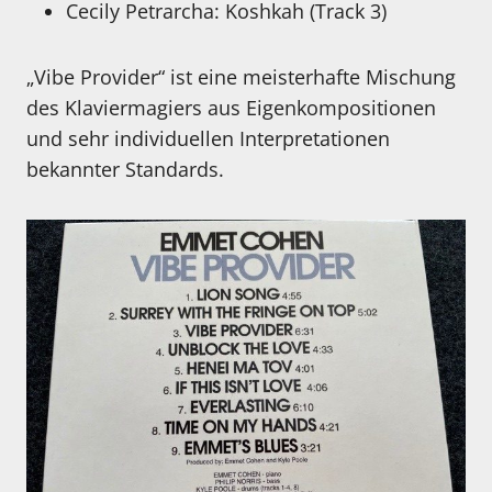
Cecily Petrarcha: Koshkah (Track 3)
„Vibe Provider“ ist eine meisterhafte Mischung
des Klaviermagiers aus Eigenkompositionen
und sehr individuellen Interpretationen
bekannter Standards.