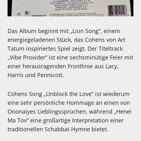
Das Album beginnt mit „Lion Song“, einem
energiegeladenen Stück, das Cohens von Art
Tatum inspiriertes Spiel zeigt. Der Titeltrack
„Vibe Provider“ ist eine sechsminütige Feier mit
einer herausragenden Frontlinie aus Lacy,
Harris und Pennicott.
Cohens Song „Unblock the Love“ ist wiederum
eine sehr persönliche Hommage an einen von
Ononaiyes Lieblingssprüchen, während „Henei
Ma Tov“ eine großartige Interpretation einer
traditionellen Schabbat-Hymne bietet.