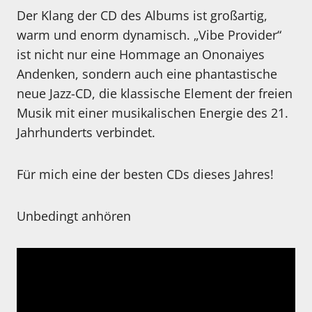
Der Klang der CD des Albums ist großartig,
warm und enorm dynamisch. „Vibe Provider“
ist nicht nur eine Hommage an Ononaiyes
Andenken, sondern auch eine phantastische
neue Jazz-CD, die klassische Element der freien
Musik mit einer musikalischen Energie des 21.
Jahrhunderts verbindet.
Für mich eine der besten CDs dieses Jahres!
Unbedingt anhören