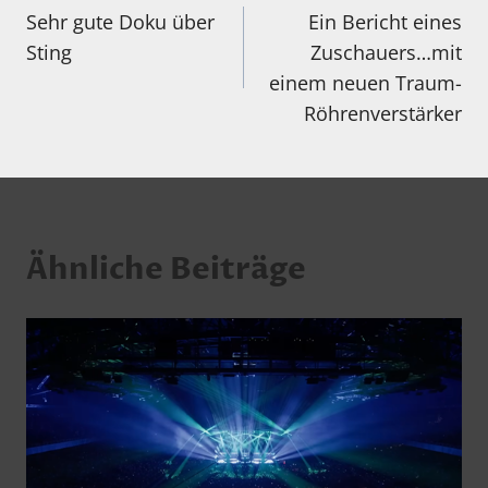
Sehr gute Doku über
Ein Bericht eines
Sting
Zuschauers…mit
einem neuen Traum-
Röhrenverstärker
Ähnliche Beiträge