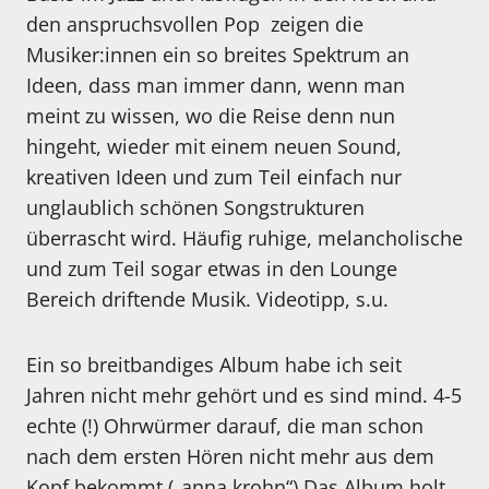
den anspruchsvollen Pop zeigen die
Musiker:innen ein so breites Spektrum an
Ideen, dass man immer dann, wenn man
meint zu wissen, wo die Reise denn nun
hingeht, wieder mit einem neuen Sound,
kreativen Ideen und zum Teil einfach nur
unglaublich schönen Songstrukturen
überrascht wird. Häufig ruhige, melancholische
und zum Teil sogar etwas in den Lounge
Bereich driftende Musik. Videotipp, s.u.
Ein so breitbandiges Album habe ich seit
Jahren nicht mehr gehört und es sind mind. 4-5
echte (!) Ohrwürmer darauf, die man schon
nach dem ersten Hören nicht mehr aus dem
Kopf bekommt („anna krohn“) Das Album holt