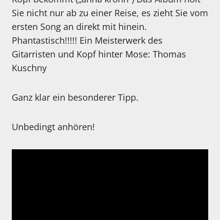
Sie nicht nur ab zu einer Reise, es zieht Sie vom
ersten Song an direkt mit hinein.
Phantastisch!!!!! Ein Meisterwerk des
Gitarristen und Kopf hinter Mose: Thomas
Kuschny
Ganz klar ein besonderer Tipp.
Unbedingt anhören!