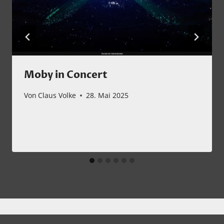
Moby in Concert
Von
Claus Volke
28. Mai 2025