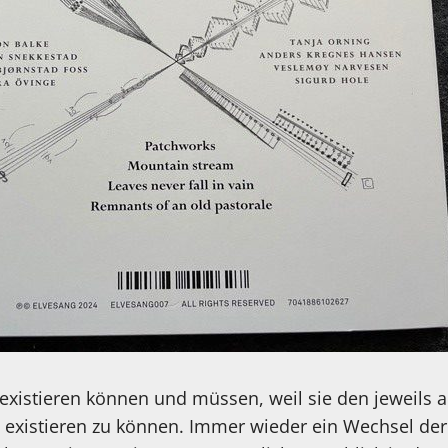
 existieren können und müssen, weil sie den jeweils
 existieren zu können. Immer wieder ein Wechsel der