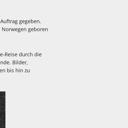
 Auftrag gegeben.
 in Norwegen geboren
e-Reise durch die
nde. Bilder,
en bis hin zu