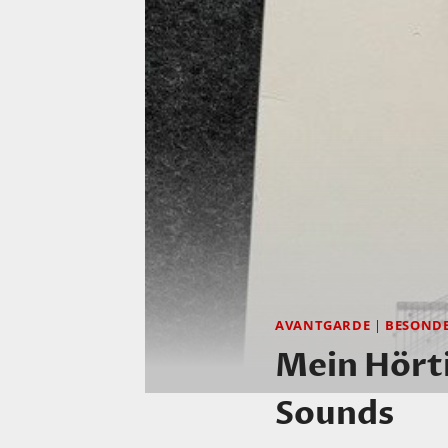
AVANTGARDE
|
BESOND
Mein Hörti
Sounds