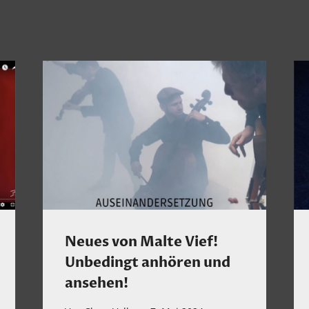
Neues von Malte Vief!
Unbedingt anhören und
ansehen!