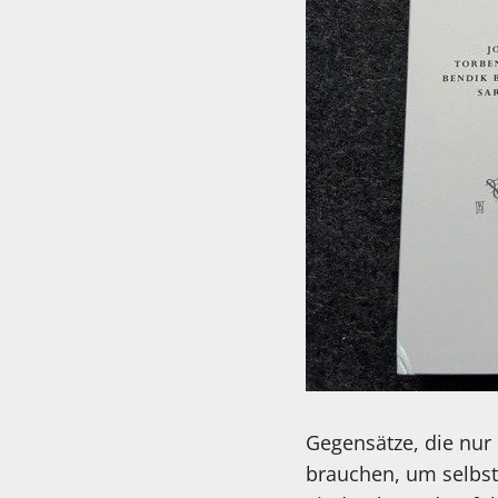
Gegensätze, die nur
brauchen, um selbst