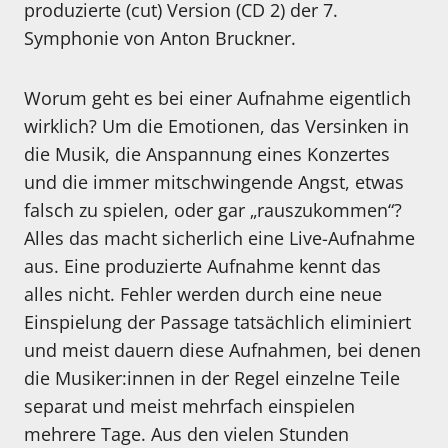
produzierte (cut) Version (CD 2) der 7.
Symphonie von Anton Bruckner.
Worum geht es bei einer Aufnahme eigentlich
wirklich? Um die Emotionen, das Versinken in
die Musik, die Anspannung eines Konzertes
und die immer mitschwingende Angst, etwas
falsch zu spielen, oder gar „rauszukommen“?
Alles das macht sicherlich eine Live-Aufnahme
aus. Eine produzierte Aufnahme kennt das
alles nicht. Fehler werden durch eine neue
Einspielung der Passage tatsächlich eliminiert
und meist dauern diese Aufnahmen, bei denen
die Musiker:innen in der Regel einzelne Teile
separat und meist mehrfach einspielen
mehrere Tage. Aus den vielen Stunden