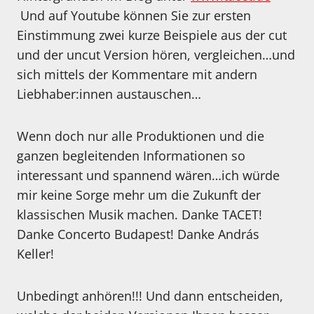
Und auf Youtube können Sie zur ersten
Einstimmung zwei kurze Beispiele aus der cut
und der uncut Version hören, vergleichen…und
sich mittels der Kommentare mit andern
Liebhaber:innen austauschen…
Wenn doch nur alle Produktionen und die
ganzen begleitenden Informationen so
interessant und spannend wären…ich würde
mir keine Sorge mehr um die Zukunft der
klassischen Musik machen. Danke TACET!
Danke Concerto Budapest! Danke András
Keller!
Unbedingt anhören!!! Und dann entscheiden,