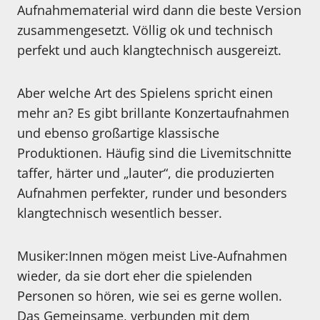
Aufnahmematerial wird dann die beste Version
zusammengesetzt. Völlig ok und technisch
perfekt und auch klangtechnisch ausgereizt.
Aber welche Art des Spielens spricht einen
mehr an? Es gibt brillante Konzertaufnahmen
und ebenso großartige klassische
Produktionen. Häufig sind die Livemitschnitte
taffer, härter und „lauter“, die produzierten
Aufnahmen perfekter, runder und besonders
klangtechnisch wesentlich besser.
Musiker:Innen mögen meist Live-Aufnahmen
wieder, da sie dort eher die spielenden
Personen so hören, wie sei es gerne wollen.
Das Gemeinsame, verbunden mit dem