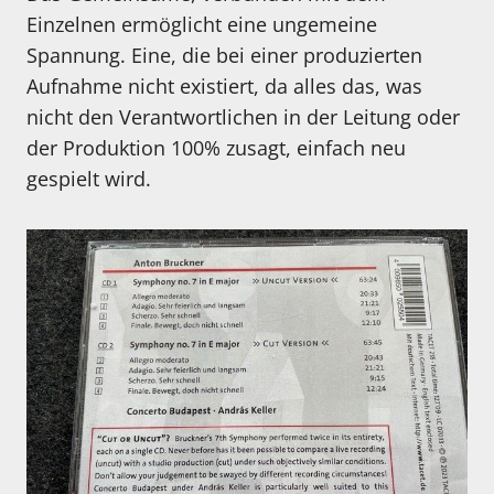
Einzelnen ermöglicht eine ungemeine
Spannung. Eine, die bei einer produzierten
Aufnahme nicht existiert, da alles das, was
nicht den Verantwortlichen in der Leitung oder
der Produktion 100% zusagt, einfach neu
gespielt wird.