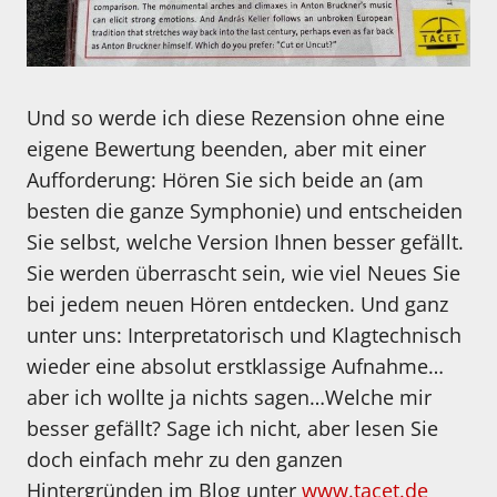
Und so werde ich diese Rezension ohne eine
eigene Bewertung beenden, aber mit einer
Aufforderung: Hören Sie sich beide an (am
besten die ganze Symphonie) und entscheiden
Sie selbst, welche Version Ihnen besser gefällt.
Sie werden überrascht sein, wie viel Neues Sie
bei jedem neuen Hören entdecken. Und ganz
unter uns: Interpretatorisch und Klagtechnisch
wieder eine absolut erstklassige Aufnahme…
aber ich wollte ja nichts sagen…Welche mir
besser gefällt? Sage ich nicht, aber lesen Sie
doch einfach mehr zu den ganzen
Hintergründen im Blog unter
www.tacet.de