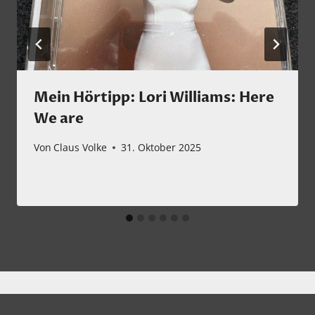
Mein Hörtipp: Lori Williams: Here
We are
Von
Claus Volke
31. Oktober 2025