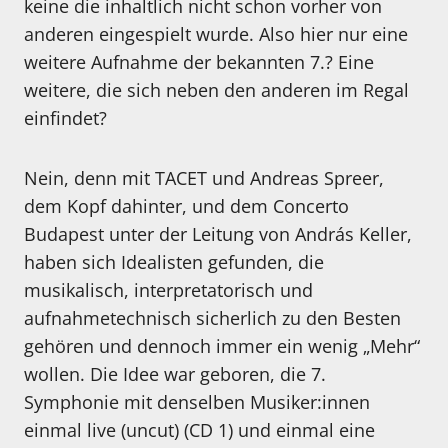
keine die inhaltlich nicht schon vorher von
anderen eingespielt wurde. Also hier nur eine
weitere Aufnahme der bekannten 7.? Eine
weitere, die sich neben den anderen im Regal
einfindet?
Nein, denn mit TACET und Andreas Spreer,
dem Kopf dahinter, und dem Concerto
Budapest unter der Leitung von András Keller,
haben sich Idealisten gefunden, die
musikalisch, interpretatorisch und
aufnahmetechnisch sicherlich zu den Besten
gehören und dennoch immer ein wenig „Mehr“
wollen. Die Idee war geboren, die 7.
Symphonie mit denselben Musiker:innen
einmal live (uncut) (CD 1) und einmal eine