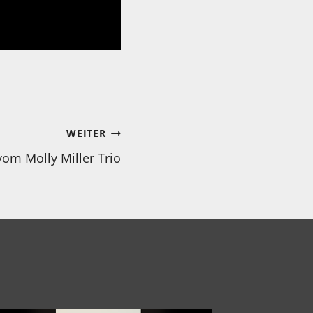
WEITER
om Molly Miller Trio