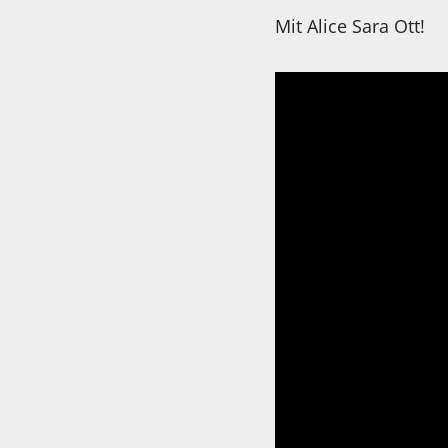
Mit Alice Sara Ott!