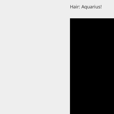
Hair: Aquarius!