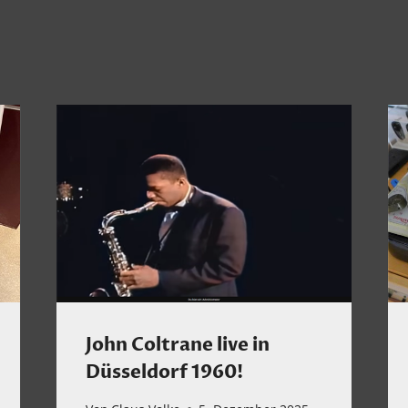
John Coltrane live in
Düsseldorf 1960!