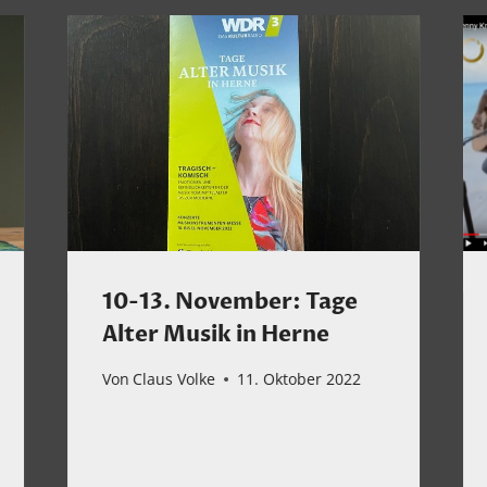
10-13. November: Tage
Alter Musik in Herne
Von
Claus Volke
11. Oktober 2022