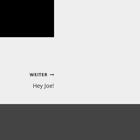
WEITER
Hey Joe!