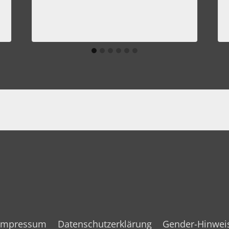
Impressum
Datenschutzerklärung
Gender-Hinwei