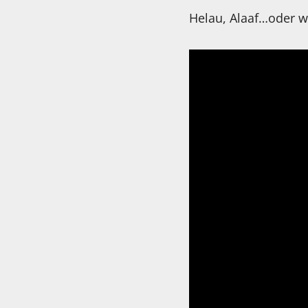
Helau, Alaaf…oder 