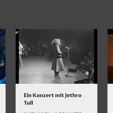
Ein Konzert mit Jethro
Tull