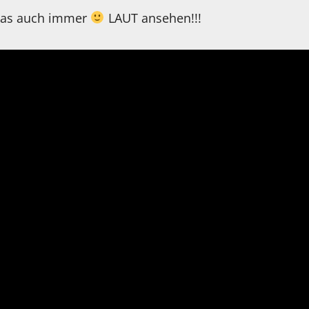
was auch immer
LAUT ansehen!!!