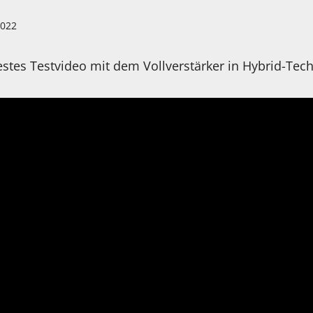
2022
stes Testvideo mit dem Vollverstärker in Hybrid-Tech