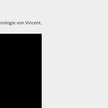
nologie von Vincent.