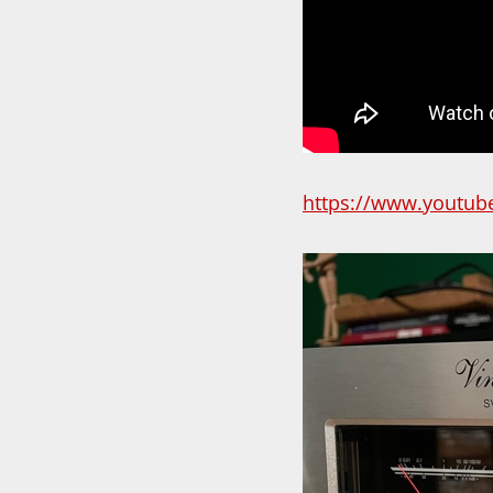
https://www.youtu