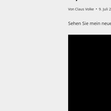
Von
Claus Volke
9. Juli 
Sehen Sie mein neue