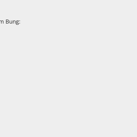
im Bung: