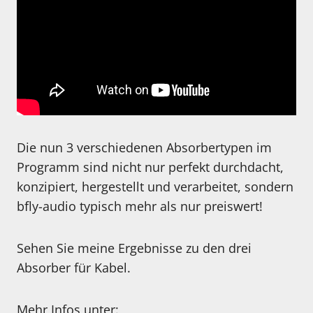
Die nun 3 verschiedenen Absorbertypen im
Programm sind nicht nur perfekt durchdacht,
konzipiert, hergestellt und verarbeitet, sondern
bfly-audio typisch mehr als nur preiswert!
Sehen Sie meine Ergebnisse zu den drei
Absorber für Kabel.
Mehr Infos unter: