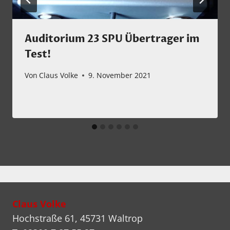
Auditorium 23 SPU Übertrager im
Test!
Von
Claus Volke
9. November 2021
Claus Volke
Hochstraße 61, 45731 Waltrop