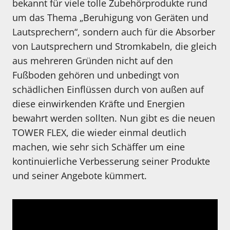
bekannt für viele tolle Zubehörprodukte rund
um das Thema „Beruhigung von Geräten und
Lautsprechern“, sondern auch für die Absorber
von Lautsprechern und Stromkabeln, die gleich
aus mehreren Gründen nicht auf den
Fußboden gehören und unbedingt von
schädlichen Einflüssen durch von außen auf
diese einwirkenden Kräfte und Energien
bewahrt werden sollten. Nun gibt es die neuen
TOWER FLEX, die wieder einmal deutlich
machen, wie sehr sich Schäffer um eine
kontinuierliche Verbesserung seiner Produkte
und seiner Angebote kümmert.