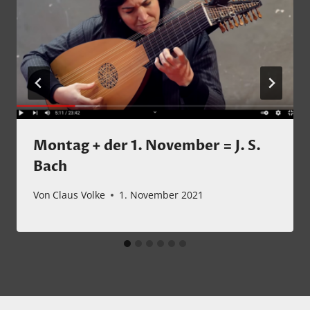
Montag + der 1. November = J. S.
Bach
Von
Claus Volke
1. November 2021