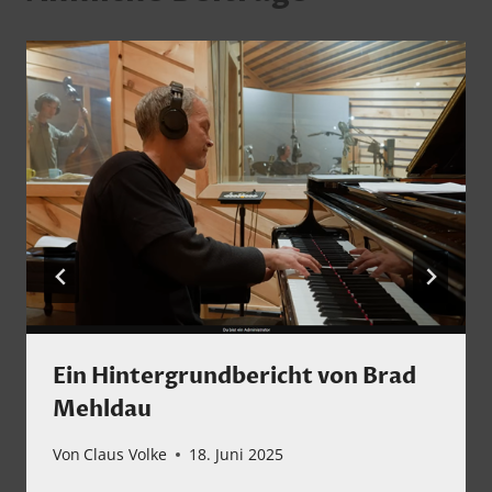
Ein Hintergrundbericht von Brad
Mehldau
Von
Claus Volke
18. Juni 2025