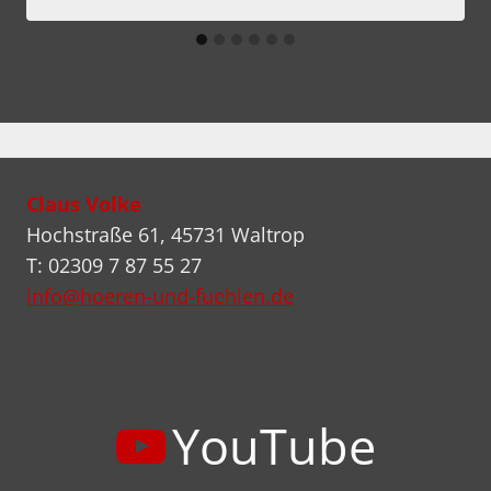
Claus Volke
Hochstraße 61, 45731 Waltrop
T: 02309 7 87 55 27
info@hoeren-und-fuehlen.de
YouTube