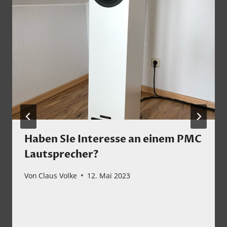
Haben SIe Interesse an einem PMC
Lautsprecher?
Von
Claus Volke
12. Mai 2023