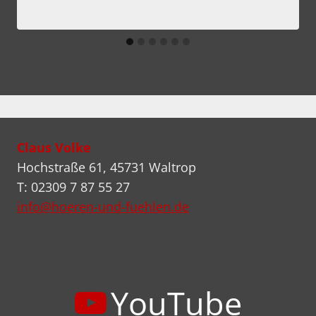
Claus Volke
Hochstraße 61, 45731 Waltrop
T: 02309 7 87 55 27
info@hoeren-und-fuehlen.de
YouTube