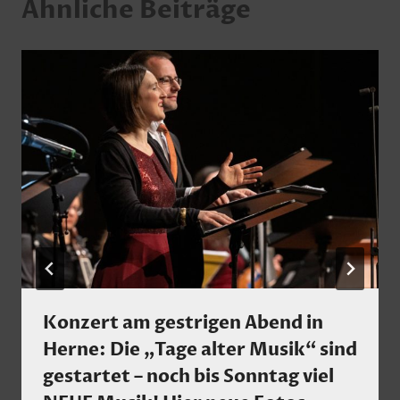
Ähnliche Beiträge
Konzert am gestrigen Abend in
Herne: Die „Tage alter Musik“ sind
gestartet – noch bis Sonntag viel