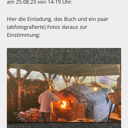
am 25.08.23 von 14-19 Uhr.
Hier die Einladung, das Buch und ein paar
(abfotografierte) Fotos daraus zur
Einstimmung: