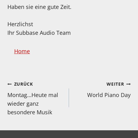
Haben sie eine gute Zeit.
Herzlichst
Ihr Subbase Audio Team
Home
Beitragsnavigation
ZURÜCK
WEITER
Montag…Heute mal
World Piano Day
wieder ganz
besondere Musik