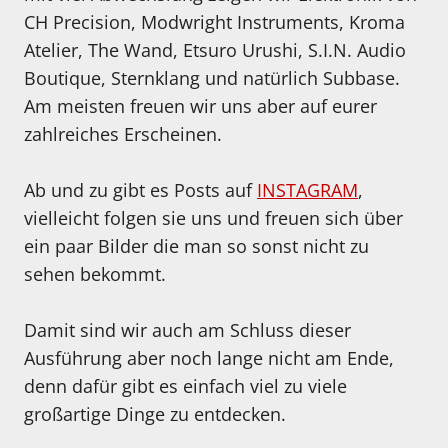
CH Precision, Modwright Instruments, Kroma
Atelier, The Wand, Etsuro Urushi, S.I.N. Audio
Boutique, Sternklang und natürlich Subbase.
Am meisten freuen wir uns aber auf eurer
zahlreiches Erscheinen.
Ab und zu gibt es Posts auf
INSTAGRAM
,
vielleicht folgen sie uns und freuen sich über
ein paar Bilder die man so sonst nicht zu
sehen bekommt.
Damit sind wir auch am Schluss dieser
Ausführung aber noch lange nicht am Ende,
denn dafür gibt es einfach viel zu viele
großartige Dinge zu entdecken.