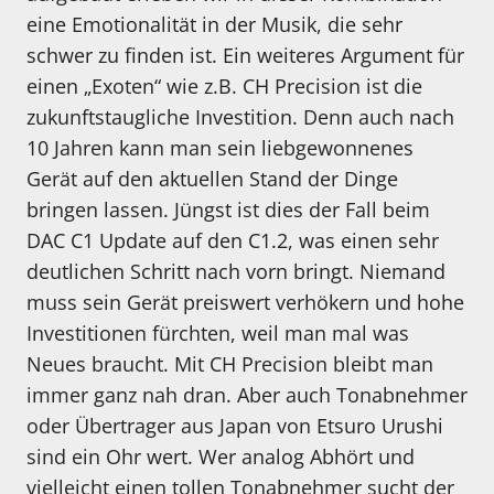
eine Emotionalität in der Musik, die sehr
schwer zu finden ist. Ein weiteres Argument für
einen „Exoten“ wie z.B. CH Precision ist die
zukunftstaugliche Investition. Denn auch nach
10 Jahren kann man sein liebgewonnenes
Gerät auf den aktuellen Stand der Dinge
bringen lassen. Jüngst ist dies der Fall beim
DAC C1 Update auf den C1.2, was einen sehr
deutlichen Schritt nach vorn bringt. Niemand
muss sein Gerät preiswert verhökern und hohe
Investitionen fürchten, weil man mal was
Neues braucht. Mit CH Precision bleibt man
immer ganz nah dran. Aber auch Tonabnehmer
oder Übertrager aus Japan von Etsuro Urushi
sind ein Ohr wert. Wer analog Abhört und
vielleicht einen tollen Tonabnehmer sucht der