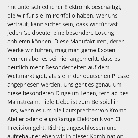
mit unterschiedlicher Elektronik beschäftigt,
die wir für sie im Portfolio haben. Wer uns
vertraut, kann sicher sein, dass wir für fast
jeden Geldbeutel eine besondere Lösung
anbieten können. Diese Manufakturen, deren
Werke wir führen, mag man gerne Exoten
nennen aber es sei hier angemerkt, dass es
deutlich mehr Besonderheiten auf dem
Weltmarkt gibt, als sie in der deutschen Presse
angepriesen werden. Uns geht es genau um
diese besonderen Dinge im Leben, fern ab des
Mainstream. Tiefe Liebe ist zum Beispiel in
uns, wenn es um die Lautsprecher von Kroma
Atelier oder die großartige Elektronik von CH
Precision geht. Richtig angeschlossen und
aufgebaut erleben wir in dieser Kombination