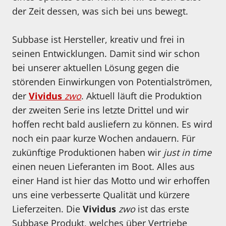
der Zeit dessen, was sich bei uns bewegt.
Subbase ist Hersteller, kreativ und frei in
seinen Entwicklungen. Damit sind wir schon
bei unserer aktuellen Lösung gegen die
störenden Einwirkungen von Potentialströmen,
der
Vividus
zwo
. Aktuell läuft die Produktion
der zweiten Serie ins letzte Drittel und wir
hoffen recht bald ausliefern zu können. Es wird
noch ein paar kurze Wochen andauern. Für
zukünftige Produktionen haben wir
just in time
einen neuen Lieferanten im Boot. Alles aus
einer Hand ist hier das Motto und wir erhoffen
uns eine verbesserte Qualität und kürzere
Lieferzeiten. Die
Vividus
zwo
ist das erste
Subbase Produkt, welches über Vertriebe