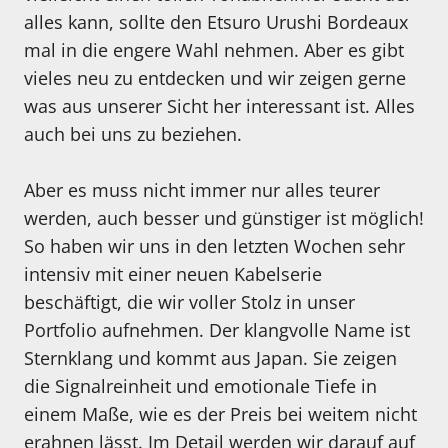
alles kann, sollte den Etsuro Urushi Bordeaux
mal in die engere Wahl nehmen. Aber es gibt
vieles neu zu entdecken und wir zeigen gerne
was aus unserer Sicht her interessant ist. Alles
auch bei uns zu beziehen.
Aber es muss nicht immer nur alles teurer
werden, auch besser und günstiger ist möglich!
So haben wir uns in den letzten Wochen sehr
intensiv mit einer neuen Kabelserie
beschäftigt, die wir voller Stolz in unser
Portfolio aufnehmen. Der klangvolle Name ist
Sternklang und kommt aus Japan. Sie zeigen
die Signalreinheit und emotionale Tiefe in
einem Maße, wie es der Preis bei weitem nicht
erahnen lässt. Im Detail werden wir darauf auf