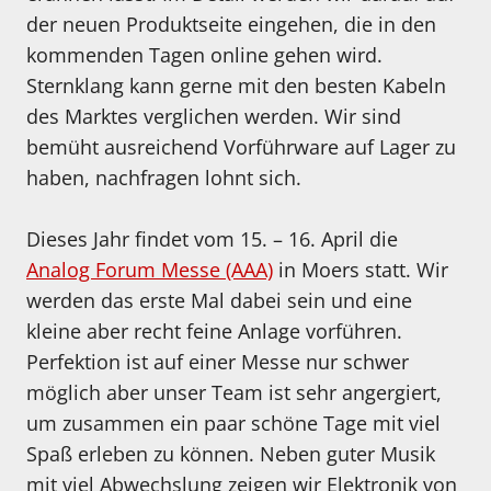
der neuen Produktseite eingehen, die in den
kommenden Tagen online gehen wird.
Sternklang kann gerne mit den besten Kabeln
des Marktes verglichen werden. Wir sind
bemüht ausreichend Vorführware auf Lager zu
haben, nachfragen lohnt sich.
Dieses Jahr findet vom 15. – 16. April die
Analog Forum Messe (AAA)
in Moers statt. Wir
werden das erste Mal dabei sein und eine
kleine aber recht feine Anlage vorführen.
Perfektion ist auf einer Messe nur schwer
möglich aber unser Team ist sehr angergiert,
um zusammen ein paar schöne Tage mit viel
Spaß erleben zu können. Neben guter Musik
mit viel Abwechslung zeigen wir Elektronik von