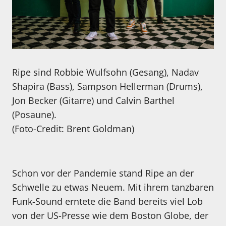
Ripe sind Robbie Wulfsohn (Gesang), Nadav
Shapira (Bass), Sampson Hellerman (Drums),
Jon Becker (Gitarre) und Calvin Barthel
(Posaune).
(Foto-Credit: Brent Goldman)
Schon vor der Pandemie stand Ripe an der
Schwelle zu etwas Neuem. Mit ihrem tanzbaren
Funk-Sound erntete die Band bereits viel Lob
von der US-Presse wie dem Boston Globe, der