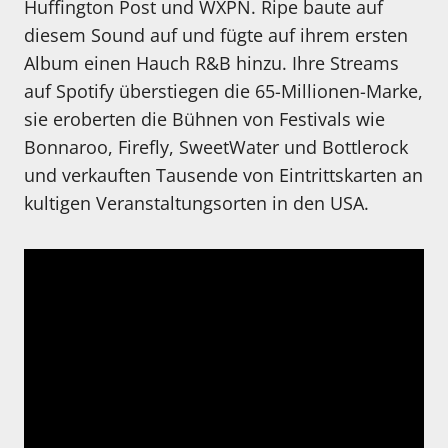
Huffington Post und WXPN. Ripe baute auf
diesem Sound auf und fügte auf ihrem ersten
Album einen Hauch R&B hinzu. Ihre Streams
auf Spotify überstiegen die 65-Millionen-Marke,
sie eroberten die Bühnen von Festivals wie
Bonnaroo, Firefly, SweetWater und Bottlerock
und verkauften Tausende von Eintrittskarten an
kultigen Veranstaltungsorten in den USA.