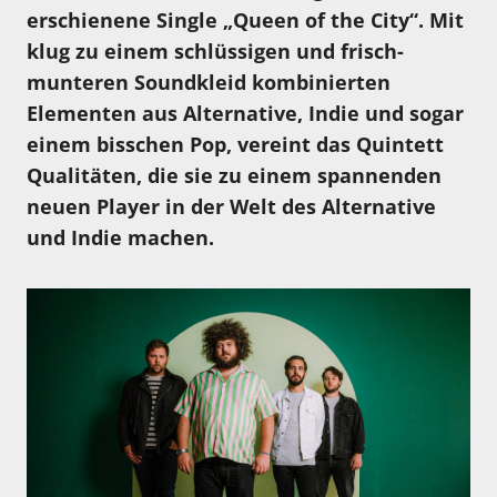
erschienene Single „Queen of the City“. Mit
klug zu einem schlüssigen und frisch-
munteren Soundkleid kombinierten
Elementen aus Alternative, Indie und sogar
einem bisschen Pop, vereint das Quintett
Qualitäten, die sie zu einem spannenden
neuen Player in der Welt des Alternative
und Indie machen.