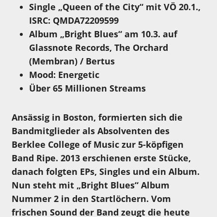
Single „Queen of the City“ mit VÖ 20.1.,
ISRC
: QMDA72209599
Album „Bright Blues“ am 10.3. auf
Glassnote Records, The Orchard
(Membran) / Bertus
Mood: Energetic
Über 65 Millionen Streams
Ansässig in Boston, formierten sich die
Bandmitglieder als Absolventen des
Berklee College of Music zur 5-köpfigen
Band Ripe. 2013 erschienen erste Stücke,
danach folgten EPs, Singles und ein Album.
Nun steht mit „Bright Blues“ Album
Nummer 2 in den Startlöchern. Vom
frischen Sound der Band zeugt die heute