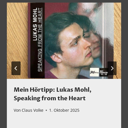
Mein Hörtipp: Lukas Mohl,
Speaking from the Heart
Von
Claus Volke
1. Oktober 2025