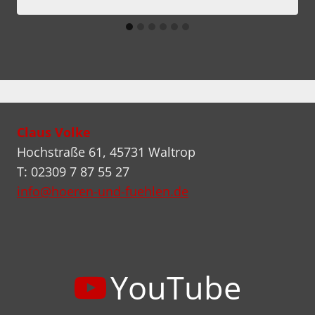
Claus Volke
Hochstraße 61, 45731 Waltrop
T: 02309 7 87 55 27
info@hoeren-und-fuehlen.de
YouTube