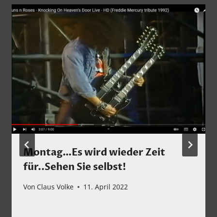
Montag…Es wird wieder Zeit
für..Sehen Sie selbst!
Von
Claus Volke
11. April 2022