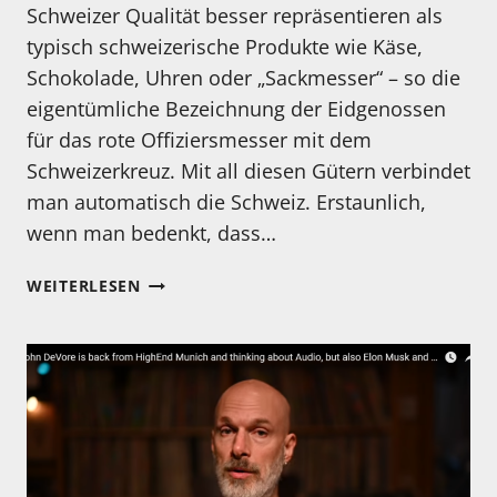
Schweizer Qualität besser repräsentieren als
typisch schweizerische Produkte wie Käse,
Schokolade, Uhren oder „Sackmesser“ – so die
eigentümliche Bezeichnung der Eidgenossen
für das rote Offiziersmesser mit dem
Schweizerkreuz. Mit all diesen Gütern verbindet
man automatisch die Schweiz. Erstaunlich,
wenn man bedenkt, dass…
MADE
WEITERLESEN
IN
SWITZERLAND