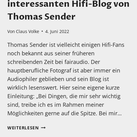
interessanten Hifi-Blog von
Thomas Sender
Von
Claus Volke
4. Juni 2022
Thomas Sender ist vielleicht einigen Hifi-Fans
noch bekannt aus seiner früheren
schreibenden Zeit bei fairaudio. Der
hauptberufliche Fotograf ist aber immer ein
Audiophiler geblieben und sein Blog ist
wirklich lesenswert. Hier seine eigene kurze
Einleitung: „Bei Dingen, die mir sehr wichtig
sind, treibe ich es im Rahmen meiner
Möglichkeiten gerne auf die Spitze. Bei mir…
EIN
WEITERLESEN
HINWEIS