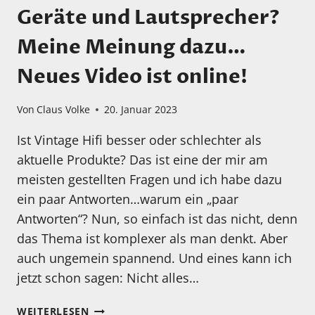
Geräte und Lautsprecher?
Meine Meinung dazu…
Neues Video ist online!
Von
Claus Volke
20. Januar 2023
Ist Vintage Hifi besser oder schlechter als
aktuelle Produkte? Das ist eine der mir am
meisten gestellten Fragen und ich habe dazu
ein paar Antworten…warum ein „paar
Antworten“? Nun, so einfach ist das nicht, denn
das Thema ist komplexer als man denkt. Aber
auch ungemein spannend. Und eines kann ich
jetzt schon sagen: Nicht alles…
VINTAGE-
WEITERLESEN