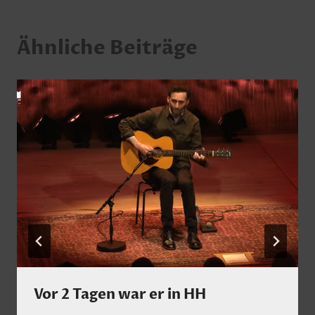
Ähnliche Beiträge
Vor 2 Tagen war er in HH