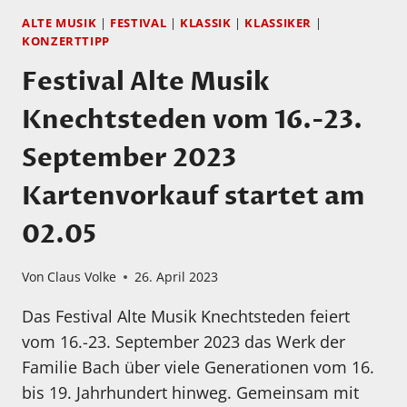
ALTE MUSIK
|
FESTIVAL
|
KLASSIK
|
KLASSIKER
|
KONZERTTIPP
Festival Alte Musik
Knechtsteden vom 16.-23.
September 2023
Kartenvorkauf startet am
02.05
Von
Claus Volke
26. April 2023
Das Festival Alte Musik Knechtsteden feiert
vom 16.-23. September 2023 das Werk der
Familie Bach über viele Generationen vom 16.
bis 19. Jahrhundert hinweg. Gemeinsam mit