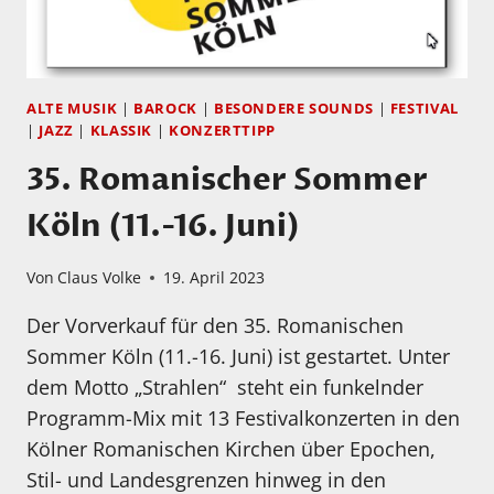
ALTE MUSIK
|
BAROCK
|
BESONDERE SOUNDS
|
FESTIVAL
|
JAZZ
|
KLASSIK
|
KONZERTTIPP
35. Romanischer Sommer
Köln (11.-16. Juni)
Von
Claus Volke
19. April 2023
Der Vorverkauf für den 35. Romanischen
Sommer Köln (11.-16. Juni) ist gestartet. Unter
dem Motto „Strahlen“ steht ein funkelnder
Programm-Mix mit 13 Festivalkonzerten in den
Kölner Romanischen Kirchen über Epochen,
Stil- und Landesgrenzen hinweg in den