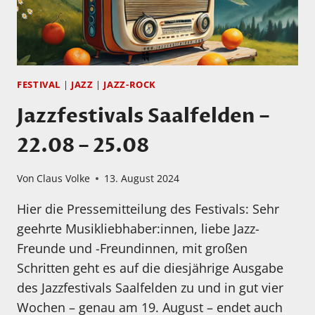
FESTIVAL
|
JAZZ
|
JAZZ-ROCK
Jazzfestivals Saalfelden –
22.08 – 25.08
Von
Claus Volke
13. August 2024
Hier die Pressemitteilung des Festivals: Sehr
geehrte Musikliebhaber:innen, liebe Jazz-
Freunde und -Freundinnen, mit großen
Schritten geht es auf die diesjährige Ausgabe
des Jazzfestivals Saalfelden zu und in gut vier
Wochen – genau am 19. August – endet auch