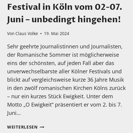
Festival in Köln vom 02-07.
Juni – unbedingt hingehen!
Von
Claus Volke
19. Mai 2024
Sehr geehrte Journalistinnen und Journalisten,
der Romanische Sommer ist möglicherweise
eins der schönsten, auf jeden Fall aber das
unverwechselbarste aller Kölner Festivals und
blickt auf vergleichsweise kurze 36 Jahre Musik
in den zwölf romanischen Kirchen Kölns zurück
– nur ein kurzes Stück Ewigkeit. Unter dem
Motto „O Ewigkeit“ präsentiert er vom 2. bis 7.
Juni…
ROMANTISCHER
WEITERLESEN
SOMMER