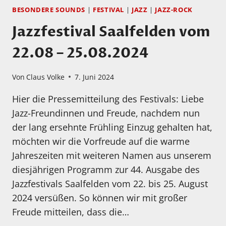
BESONDERE SOUNDS
|
FESTIVAL
|
JAZZ
|
JAZZ-ROCK
Jazzfestival Saalfelden vom
22.08 – 25.08.2024
Von
Claus Volke
7. Juni 2024
Hier die Pressemitteilung des Festivals: Liebe
Jazz-Freundinnen und Freude, nachdem nun
der lang ersehnte Frühling Einzug gehalten hat,
möchten wir die Vorfreude auf die warme
Jahreszeiten mit weiteren Namen aus unserem
diesjährigen Programm zur 44. Ausgabe des
Jazzfestivals Saalfelden vom 22. bis 25. August
2024 versüßen. So können wir mit großer
Freude mitteilen, dass die…