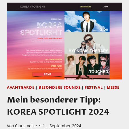
AVANTGARDE
|
BESONDERE SOUNDS
|
FESTIVAL
|
MESSE
Mein besonderer Tipp:
KOREA SPOTLIGHT 2024
Von
Claus Volke
11. September 2024