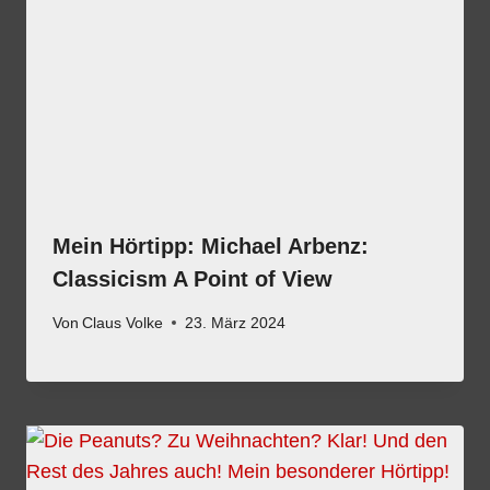
Mein Hörtipp: Michael Arbenz:
Classicism A Point of View
Von
Claus Volke
23. März 2024