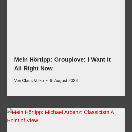
Mein Hörtipp: Grouplove: I Want It
All Right Now
Von
Claus Volke
6. August 2023