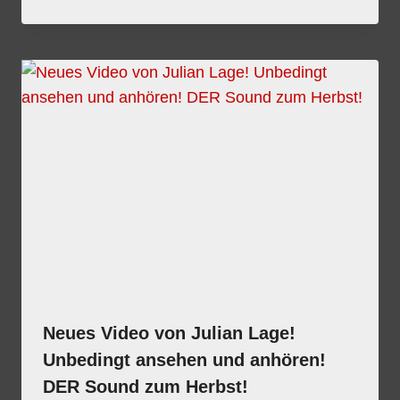
Neues Video von Julian Lage!
Unbedingt ansehen und anhören!
DER Sound zum Herbst!