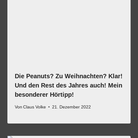
Die Peanuts? Zu Weihnachten? Klar!
Und den Rest des Jahres auch! Mein
besonderer Hörtipp!
Von
Claus Volke
21. Dezember 2022