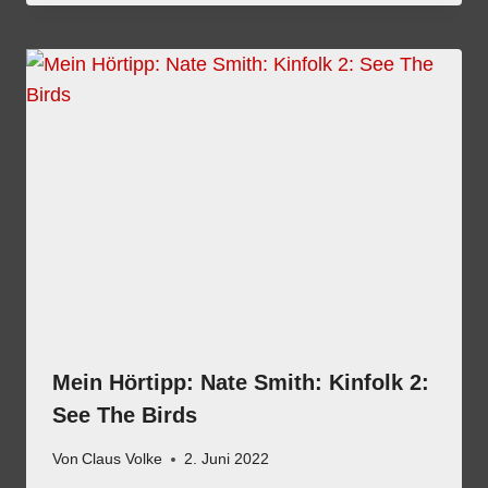
Mein Hörtipp: Nate Smith: Kinfolk 2:
See The Birds
Von
Claus Volke
2. Juni 2022