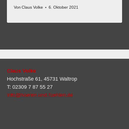
Von
Claus Volke
6. Oktober 2021
Claus Volke
Hochstraße 61, 45731 Waltrop
T: 02309 7 87 55 27
info@hoeren-und-fuehlen.de