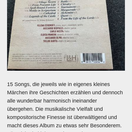
15 Songs, die jeweils wie in eigenes kleines
Märchen ihre Geschichten erzählen und dennoch
alle wunderbar harmonisch ineinander
übergehen. Die musikalische Vielfalt und
kompositorische Finesse ist überwältigend und
macht dieses Album zu etwas sehr Besonderem.