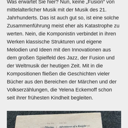
Was erwartet Sie hier? Nun, keine „Fusion“ von
mittelalterlicher Musik mit der Musik des 21.
Jahrhunderts. Das ist auch gut so, ist eine solche
Zusammenführung meist eher als Katastrophe zu
werten. Nein, die Komponistin verbindet in ihren
Werken klassische Strukturen und eigene
Melodien und Ideen mit den Innovationen aus
dem großen Spielfeld des Jazz, der Fusion und
der Weltmusik der heutigen Zeit. Mit in die
Kompositionen fließen die Geschichten vieler
Bücher aus den Bereichen der Märchen und der
Volkserzählungen, die Yelena Eckemoff schon
seit ihrer frühesten Kindheit begleiten.