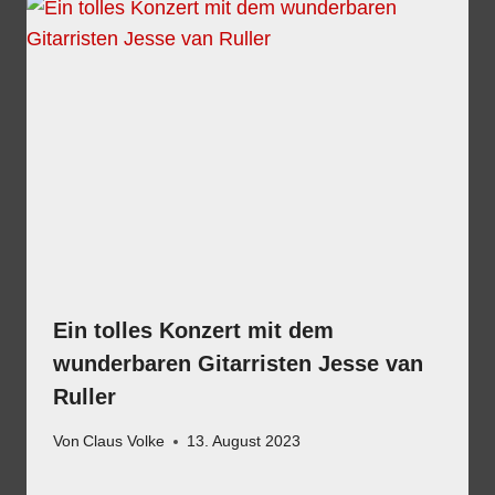
Ein tolles Konzert mit dem
wunderbaren Gitarristen Jesse van
Ruller
Von
Claus Volke
13. August 2023