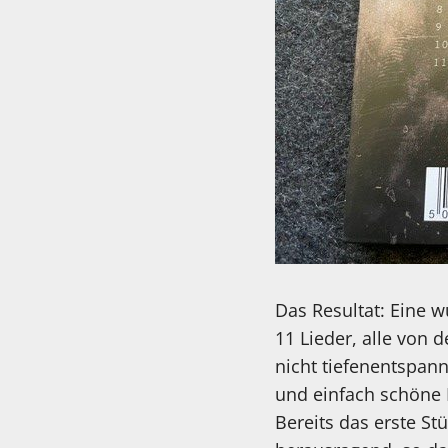
Das Resultat: Eine 
11 Lieder, alle von
nicht tiefenentspann
und einfach schöne M
Bereits das erste St