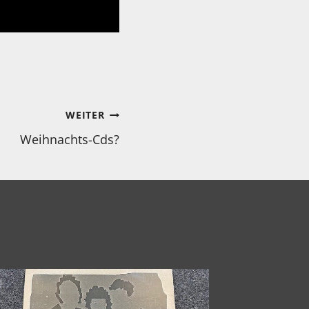
WEITER
Weihnachts-Cds?