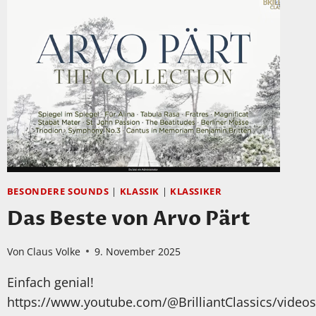
BESONDERE SOUNDS
|
KLASSIK
|
KLASSIKER
Das Beste von Arvo Pärt
Von
Claus Volke
9. November 2025
Einfach genial!
https://www.youtube.com/@BrilliantClassics/videos