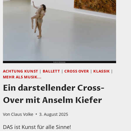
ACHTUNG KUNST
|
BALLETT
|
CROSS OVER
|
KLASSIK
|
MEHR ALS MUSIK...
Ein darstellender Cross-
Over mit Anselm Kiefer
Von
Claus Volke
3. August 2025
DAS ist Kunst für alle Sinne!