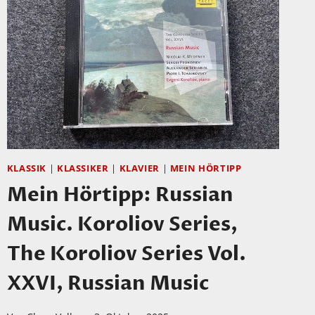
KLASSIK
|
KLASSIKER
|
KLAVIER
|
MEIN HÖRTIPP
Mein Hörtipp: Russian
Music. Koroliov Series,
The Koroliov Series Vol.
XXVI, Russian Music