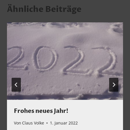
Ähnliche Beiträge
Frohes neues Jahr!
Von
Claus Volke
1. Januar 2022