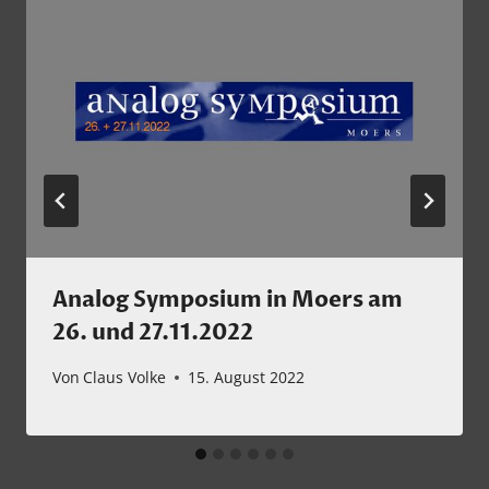
Analog Symposium in Moers am
26. und 27.11.2022
Von
Claus Volke
15. August 2022