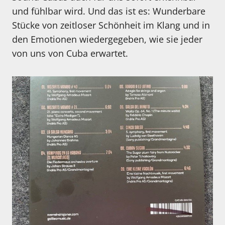
und fühlbar wird. Und das ist es: Wunderbare
Stücke von zeitloser Schönheit im Klang und in
den Emotionen wiedergegeben, wie sie jeder
von uns von Cuba erwartet.