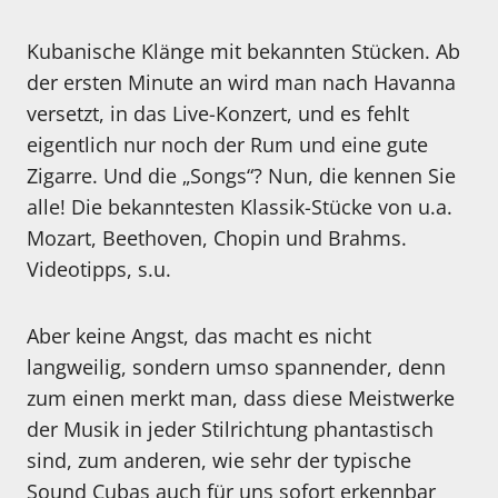
Kubanische Klänge mit bekannten Stücken. Ab
der ersten Minute an wird man nach Havanna
versetzt, in das Live-Konzert, und es fehlt
eigentlich nur noch der Rum und eine gute
Zigarre. Und die „Songs“? Nun, die kennen Sie
alle! Die bekanntesten Klassik-Stücke von u.a.
Mozart, Beethoven, Chopin und Brahms.
Videotipps, s.u.
Aber keine Angst, das macht es nicht
langweilig, sondern umso spannender, denn
zum einen merkt man, dass diese Meistwerke
der Musik in jeder Stilrichtung phantastisch
sind, zum anderen, wie sehr der typische
Sound Cubas auch für uns sofort erkennbar