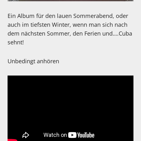
Ein Album für den lauen Sommerabend, oder
auch im tiefsten Winter, wenn man sich nach
dem nächsten Sommer, den Ferien und….Cuba
sehnt!
Unbedingt anhören