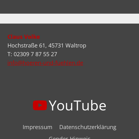
Claus Volke
Hochstraße 61, 45731 Waltrop
T: 02309 7 87 55 27
info@hoeren-und-fuehlen.de
YouTube
Impressum
Datenschutzerklärung
Gender-Hinweis