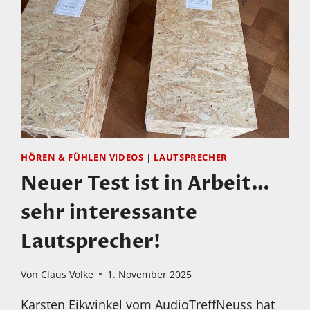
HÖREN & FÜHLEN VIDEOS
|
LAUTSPRECHER
Neuer Test ist in Arbeit…
sehr interessante
Lautsprecher!
Von
Claus Volke
1. November 2025
Karsten Eikwinkel vom AudioTreffNeuss hat