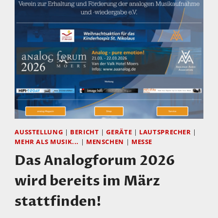
AUSSTELLUNG
|
BERICHT
|
GERÄTE
|
LAUTSPRECHER
|
MEHR ALS MUSIK...
|
MENSCHEN
|
MESSE
Das Analogforum 2026
wird bereits im März
stattfinden!