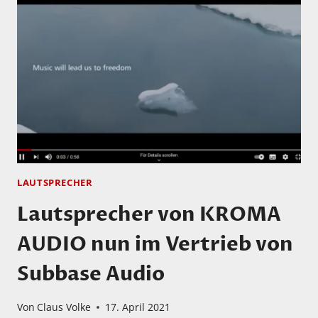
LAUTSPRECHER
Lautsprecher von KROMA
AUDIO nun im Vertrieb von
Subbase Audio
Von
Claus Volke
17. April 2021