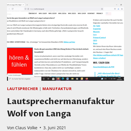
LAUTSPRECHER
|
MANUFAKTUR
Lautsprechermanufaktur
Wolf von Langa
Von
Claus Volke
3. Juni 2021