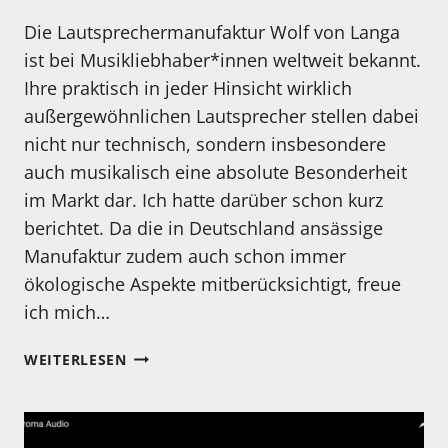
Die Lautsprechermanufaktur Wolf von Langa
ist bei Musikliebhaber*innen weltweit bekannt.
Ihre praktisch in jeder Hinsicht wirklich
außergewöhnlichen Lautsprecher stellen dabei
nicht nur technisch, sondern insbesondere
auch musikalisch eine absolute Besonderheit
im Markt dar. Ich hatte darüber schon kurz
berichtet. Da die in Deutschland ansässige
Manufaktur zudem auch schon immer
ökologische Aspekte mitberücksichtigt, freue
ich mich…
LAUTSPRECHERMANUFAKTUR
WEITERLESEN
WOLF
VON
LANGA