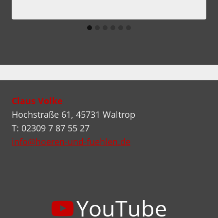
Claus Volke
Hochstraße 61, 45731 Waltrop
T: 02309 7 87 55 27
info@hoeren-und-fuehlen.de
YouTube