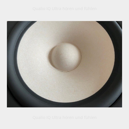
Qualio IQ Ultra hören und fühlen
Qualio IQ Ultra hören und fühlen