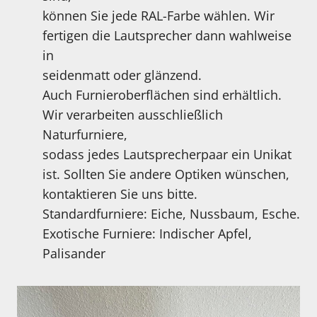
können Sie jede RAL-Farbe wählen. Wir
fertigen die Lautsprecher dann wahlweise
in
seidenmatt oder glänzend.
Auch Furnieroberflächen sind erhältlich.
Wir verarbeiten ausschließlich
Naturfurniere,
sodass jedes Lautsprecherpaar ein Unikat
ist. Sollten Sie andere Optiken wünschen,
kontaktieren Sie uns bitte.
Standardfurniere: Eiche, Nussbaum, Esche.
Exotische Furniere: Indischer Apfel,
Palisander