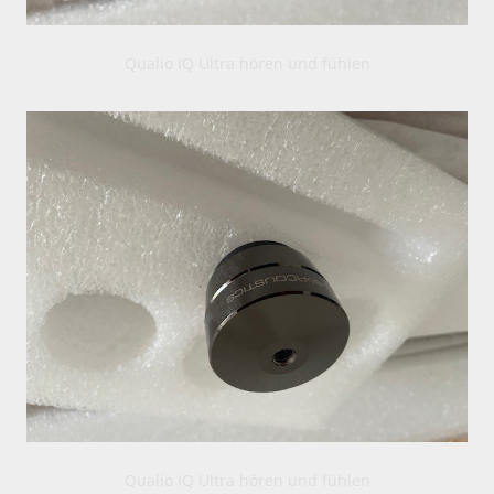
Qualio IQ Ultra hören und fühlen
Qualio IQ Ultra hören und fühlen