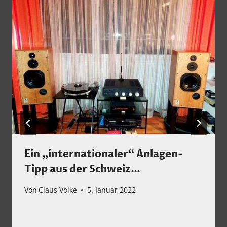
Ein „internationaler“ Anlagen-
Tipp aus der Schweiz…
Von
Claus Volke
5. Januar 2022