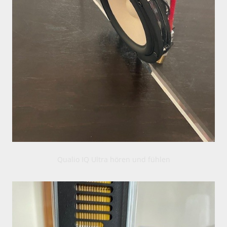
Qualio IQ Ultra hören und fühlen