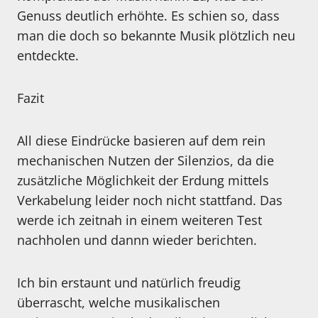
Genuss deutlich erhöhte. Es schien so, dass
man die doch so bekannte Musik plötzlich neu
entdeckte.
Fazit
All diese Eindrücke basieren auf dem rein
mechanischen Nutzen der Silenzios, da die
zusätzliche Möglichkeit der Erdung mittels
Verkabelung leider noch nicht stattfand. Das
werde ich zeitnah in einem weiteren Test
nachholen und dannn wieder berichten.
Ich bin erstaunt und natürlich freudig
überrascht, welche musikalischen