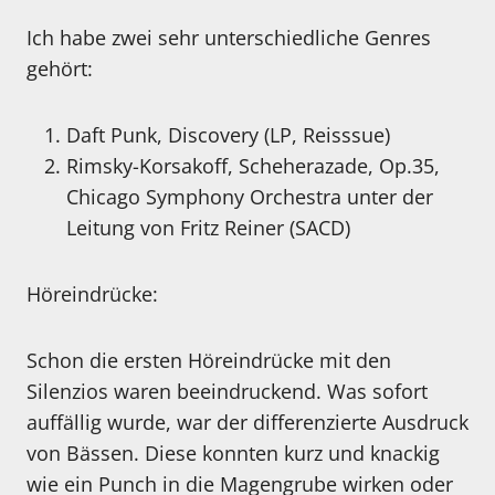
Ich habe zwei sehr unterschiedliche Genres
gehört:
Daft Punk, Discovery (LP, Reisssue)
Rimsky-Korsakoff, Scheherazade, Op.35,
Chicago Symphony Orchestra unter der
Leitung von Fritz Reiner (SACD)
Höreindrücke:
Schon die ersten Höreindrücke mit den
Silenzios waren beeindruckend. Was sofort
auffällig wurde, war der differenzierte Ausdruck
von Bässen. Diese konnten kurz und knackig
wie ein Punch in die Magengrube wirken oder