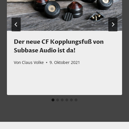
Der neue CF Kopplungsfuß von
Subbase Audio ist da!
Von
Claus Volke
9. Oktober 2021