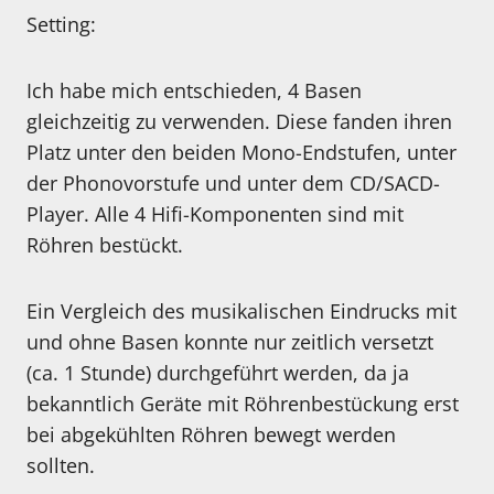
Setting:
Ich habe mich entschieden, 4 Basen
gleichzeitig zu verwenden. Diese fanden ihren
Platz unter den beiden Mono-Endstufen, unter
der Phonovorstufe und unter dem CD/SACD-
Player. Alle 4 Hifi-Komponenten sind mit
Röhren bestückt.
Ein Vergleich des musikalischen Eindrucks mit
und ohne Basen konnte nur zeitlich versetzt
(ca. 1 Stunde) durchgeführt werden, da ja
bekanntlich Geräte mit Röhrenbestückung erst
bei abgekühlten Röhren bewegt werden
sollten.