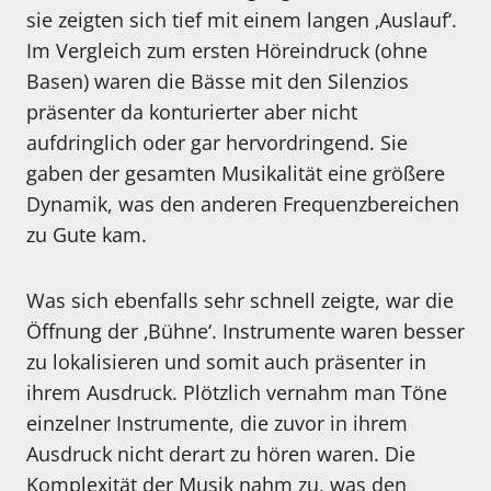
sie zeigten sich tief mit einem langen ‚Auslauf‘.
Im Vergleich zum ersten Höreindruck (ohne
Basen) waren die Bässe mit den Silenzios
präsenter da konturierter aber nicht
aufdringlich oder gar hervordringend. Sie
gaben der gesamten Musikalität eine größere
Dynamik, was den anderen Frequenzbereichen
zu Gute kam.
Was sich ebenfalls sehr schnell zeigte, war die
Öffnung der ‚Bühne‘. Instrumente waren besser
zu lokalisieren und somit auch präsenter in
ihrem Ausdruck. Plötzlich vernahm man Töne
einzelner Instrumente, die zuvor in ihrem
Ausdruck nicht derart zu hören waren. Die
Komplexität der Musik nahm zu, was den