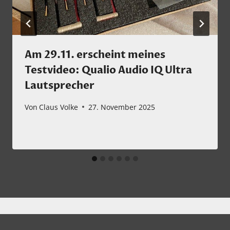
Am 29.11. erscheint meines
Testvideo: Qualio Audio IQ Ultra
Lautsprecher
Von
Claus Volke
27. November 2025