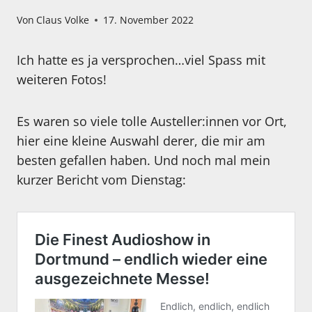
Von
Claus Volke
17. November 2022
Ich hatte es ja versprochen…viel Spass mit
weiteren Fotos!
Es waren so viele tolle Austeller:innen vor Ort,
hier eine kleine Auswahl derer, die mir am
besten gefallen haben. Und noch mal mein
kurzer Bericht vom Dienstag: