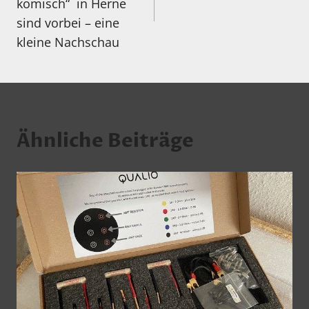
komisch“ in Herne
sind vorbei – eine
kleine Nachschau
Ähnliche Beiträge