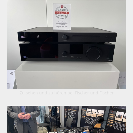
Zu sehen und zu hören bei Fischer und Fischer