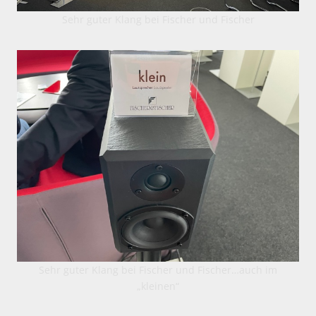
Sehr guter Klang bei Fischer und Fischer
Sehr guter Klang bei Fischer und Fischer…auch im
„kleinen“