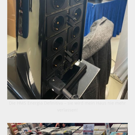
Die HMS Energia Definitiva – sie wird mein Haus nie mehr
verlassen!