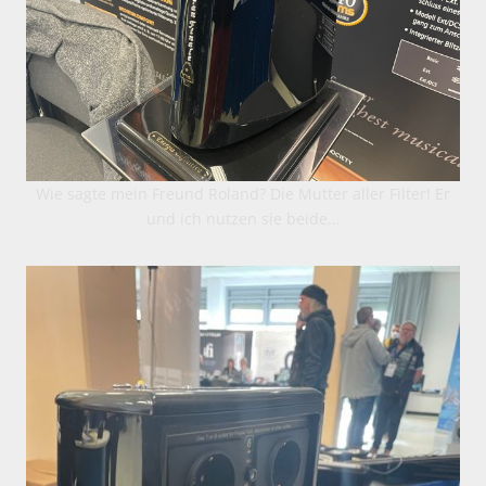
Wie sagte mein Freund Roland? Die Mutter aller Filter! Er
und ich nutzen sie beide…