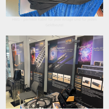
HMS – perfekte Kabel für jede Anlage und für jeden
Geldbeutel