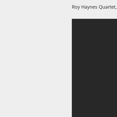
Roy Haynes Quartet,