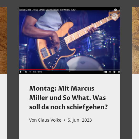
Montag: Mit Marcus
Miller und So What. Was
soll da noch schiefgehen?
Von
Claus Volke
5. Juni 2023