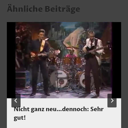
Ähnliche Beiträge
Nicht ganz neu…dennoch: Sehr
gut!